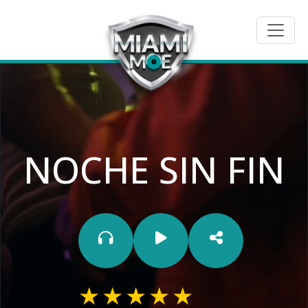
NOCHE SIN FIN